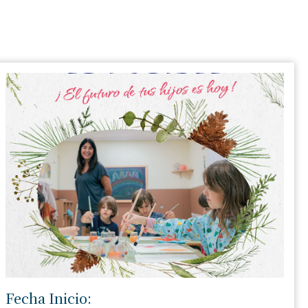
Fecha Inicio: