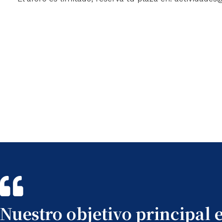
Nuestro objetivo principal 