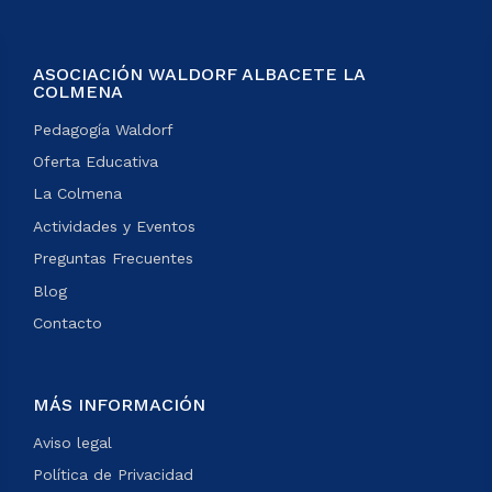
ASOCIACIÓN WALDORF ALBACETE LA
COLMENA
Pedagogía Waldorf
Oferta Educativa
La Colmena
Actividades y Eventos
Preguntas Frecuentes
Blog
Contacto
MÁS INFORMACIÓN
Aviso legal
Política de Privacidad