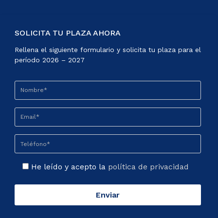
SOLICITA TU PLAZA AHORA
Rellena el siguiente formulario y solicita tu plaza para el
período 2026 – 2027
He leído y acepto la
política de privacidad