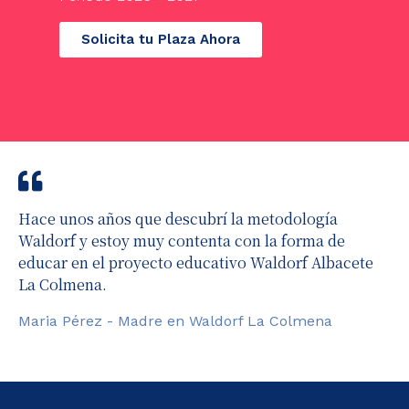
Solicita tu Plaza Ahora
Hace unos años que descubrí la metodología
Waldorf y estoy muy contenta con la forma de
educar en el proyecto educativo Waldorf Albacete
La Colmena.
Maria Pérez - Madre en Waldorf La Colmena