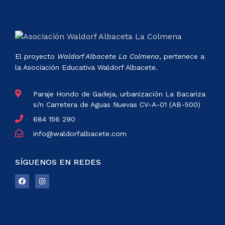
El proyecto
Waldorf Albacete La Colmena
, pertenece a
la Asociación Educativa Waldorf Albacete.
Paraje Hondo de Gadeja, urbanización La Bacariza
s/n Carretera de Aguas Nuevas CV-A-01 (AB-500)
684 156 290
info@waldorfalbacete.com
SÍGUENOS EN REDES