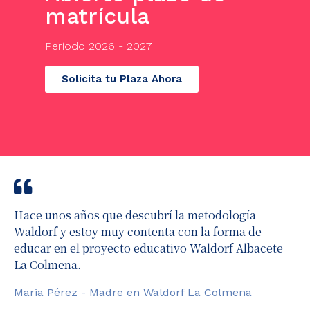
matrícula
Período 2026 - 2027
Solicita tu Plaza Ahora
Hace unos años que descubrí la metodología
Waldorf y estoy muy contenta con la forma de
educar en el proyecto educativo Waldorf Albacete
La Colmena.
Maria Pérez - Madre en Waldorf La Colmena