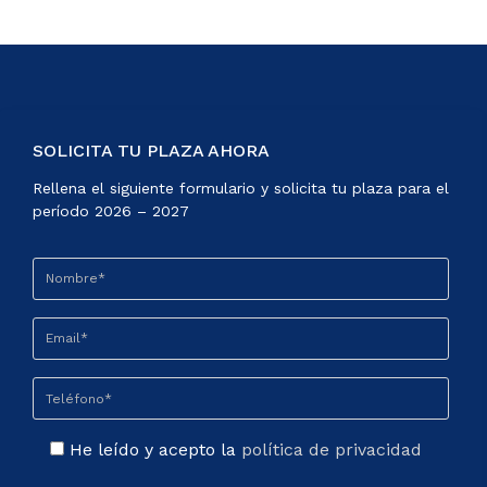
SOLICITA TU PLAZA AHORA
Rellena el siguiente formulario y solicita tu plaza para el
período 2026 – 2027
He leído y acepto la
política de privacidad