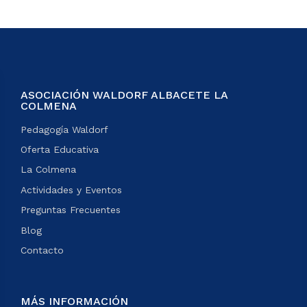
ASOCIACIÓN WALDORF ALBACETE LA
COLMENA
Pedagogía Waldorf
Oferta Educativa
La Colmena
Actividades y Eventos
Preguntas Frecuentes
Blog
Contacto
MÁS INFORMACIÓN