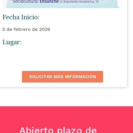
Fecha Inicio:
5 de febrero de 2026
Lugar:
SOLICITAR MÁS INFORMACIÓN
Abierto plazo de