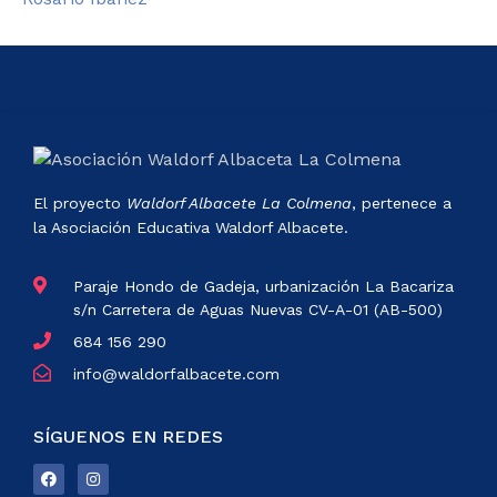
El proyecto
Waldorf Albacete La Colmena
, pertenece a
la Asociación Educativa Waldorf Albacete.
Paraje Hondo de Gadeja, urbanización La Bacariza
s/n Carretera de Aguas Nuevas CV-A-01 (AB-500)
684 156 290
info@waldorfalbacete.com
SÍGUENOS EN REDES