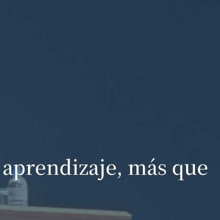
 aprendizaje, más que