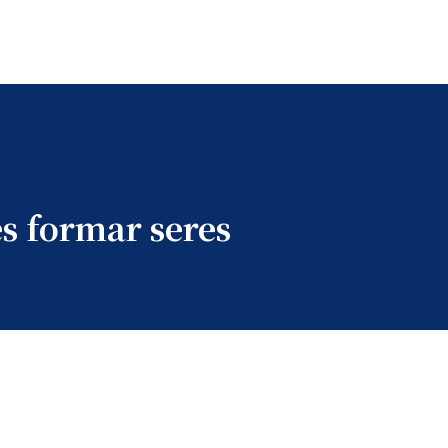
es formar seres