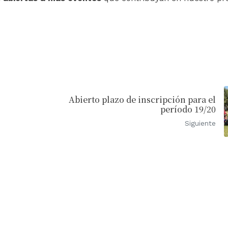
Abierto plazo de inscripción para el
período 19/20
Siguiente