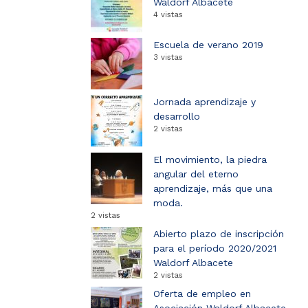
Waldorf Albacete
4 vistas
Escuela de verano 2019
3 vistas
Jornada aprendizaje y
desarrollo
2 vistas
El movimiento, la piedra
angular del eterno
aprendizaje, más que una
moda.
2 vistas
Abierto plazo de inscripción
para el período 2020/2021
Waldorf Albacete
2 vistas
Oferta de empleo en