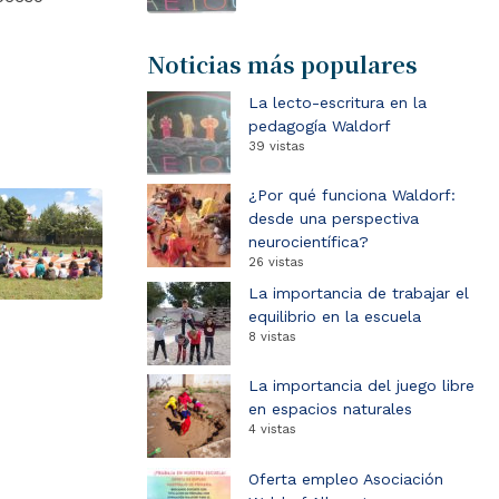
Noticias más populares
La lecto-escritura en la
pedagogía Waldorf
39 vistas
¿Por qué funciona Waldorf:
desde una perspectiva
neurocientífica?
26 vistas
La importancia de trabajar el
equilibrio en la escuela
8 vistas
La importancia del juego libre
en espacios naturales
4 vistas
Oferta empleo Asociación