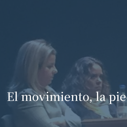
El movimiento, la pi