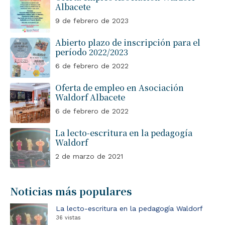
Albacete
9 de febrero de 2023
Abierto plazo de inscripción para el
período 2022/2023
6 de febrero de 2022
Oferta de empleo en Asociación
Waldorf Albacete
6 de febrero de 2022
La lecto-escritura en la pedagogía
Waldorf
2 de marzo de 2021
Noticias más populares
La lecto-escritura en la pedagogía Waldorf
36 vistas