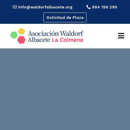
info@waldorfalbacete.org
684 156 290
Solicitud de Plaza