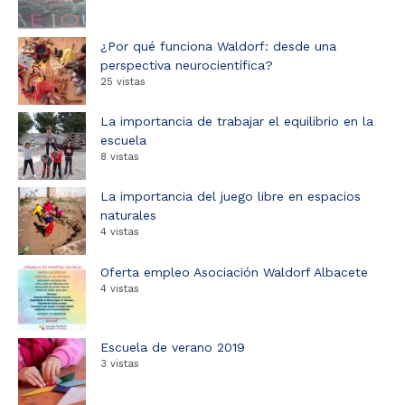
¿Por qué funciona Waldorf: desde una
perspectiva neurocientífica?
25 vistas
La importancia de trabajar el equilibrio en la
escuela
8 vistas
La importancia del juego libre en espacios
naturales
4 vistas
Oferta empleo Asociación Waldorf Albacete
4 vistas
Escuela de verano 2019
3 vistas