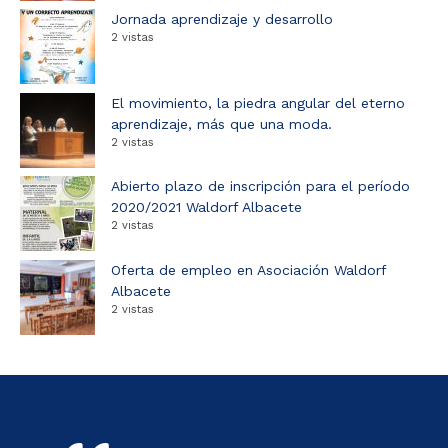
Jornada aprendizaje y desarrollo
2 vistas
El movimiento, la piedra angular del eterno
aprendizaje, más que una moda.
2 vistas
Abierto plazo de inscripción para el período
2020/2021 Waldorf Albacete
2 vistas
Oferta de empleo en Asociación Waldorf
Albacete
2 vistas