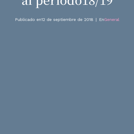
Publicado en
12 de septiembre de 2018
En
General