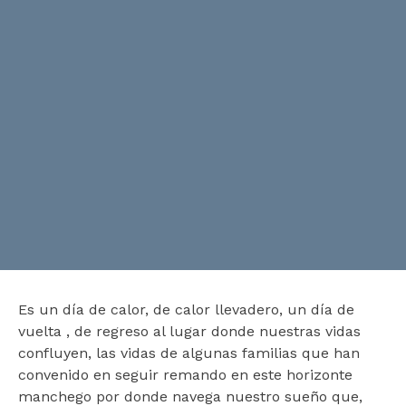
Es un día de calor, de calor llevadero, un día de
vuelta , de regreso al lugar donde nuestras vidas
confluyen, las vidas de algunas familias que han
convenido en seguir remando en este horizonte
manchego por donde navega nuestro sueño que,