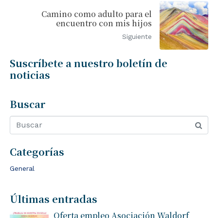
Camino como adulto para el
encuentro con mis hijos
Siguiente
Suscríbete a nuestro boletín de
noticias
Buscar
Categorías
General
Últimas entradas
Oferta empleo Asociación Waldorf