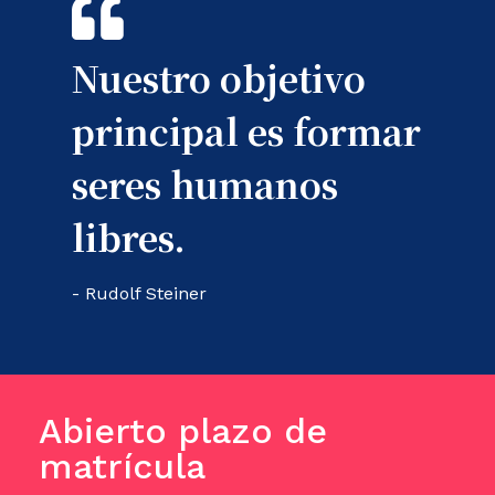
Nuestro objetivo
principal es formar
seres humanos
libres.
- Rudolf Steiner
Abierto plazo de
matrícula